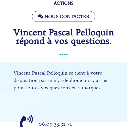
ACTIONS
NOUS CONTACTER
Vincent Pascal Pelloquin
répond à vos questions.
Vincent Pascal Pelloquin se tient à votre
disposition par mail, téléphone ou courrier
pour toutes vos questions et remarques.
06.09.33.91.71