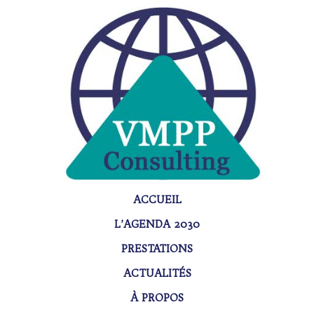
ACCUEIL
L’AGENDA 2030
PRESTATIONS
ACTUALITÉS
À PROPOS