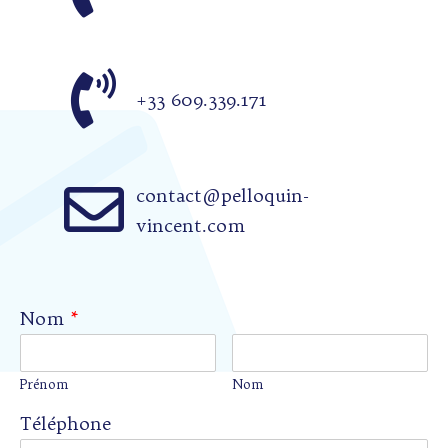
+33 609.339.171
contact@pelloquin-
vincent.com
Nom
*
Prénom
Nom
Téléphone