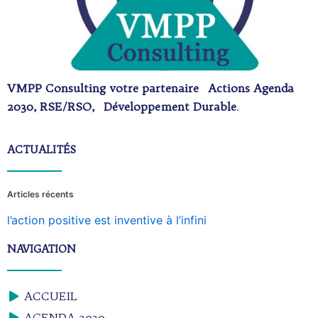
VMPP Consulting votre partenaire Actions Agenda
2030, RSE/RSO, Développement Durable
.
ACTUALITÉS
Articles récents
l’action positive est inventive à l’infini
NAVIGATION
ACCUEIL
AGENDA 2030